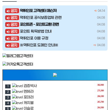
먹튀인포 고객센터 메신저
공지
04.14
+1
먹튀인포 공식보증업체 관련
공지
04.08
포인트존 - 포인트교환 관련
공지
04.08
포인트 획득방법 안내
공지
04.08
먹튀인포 이용 규정
공지
04.08
※먹튀인포 도메인 안내※
공지
04.08
+1
302,900
검증박사
1
271,300
멘헤라
2
266,500
포데러
3
265,700
캐치불
4
264,300
이슬로
5