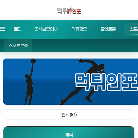
메인
공식보증업체
먹튀검증
포인트존
스포
스포츠분석
전체(81)
제목