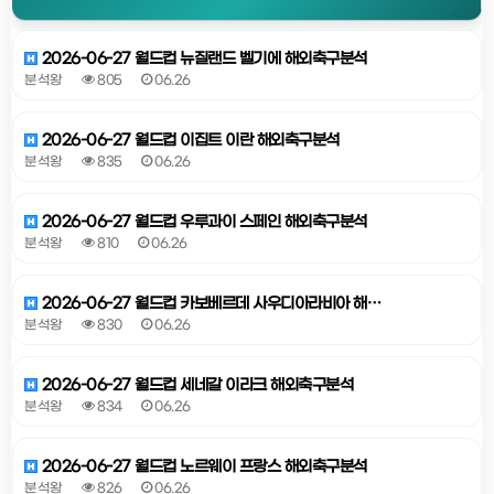
2026-06-27 월드컵 뉴질랜드 벨기에 해외축구분석
분석왕
805
06.26
2026-06-27 월드컵 이집트 이란 해외축구분석
분석왕
835
06.26
2026-06-27 월드컵 우루과이 스페인 해외축구분석
분석왕
810
06.26
2026-06-27 월드컵 카보베르데 사우디아라비아 해…
분석왕
830
06.26
2026-06-27 월드컵 세네갈 이라크 해외축구분석
분석왕
834
06.26
2026-06-27 월드컵 노르웨이 프랑스 해외축구분석
분석왕
826
06.26