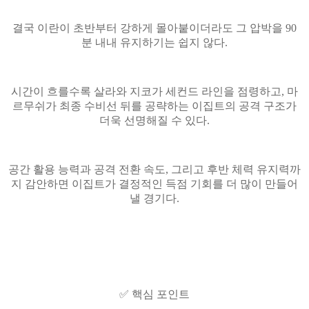
결국 이란이 초반부터 강하게 몰아붙이더라도 그 압박을 90
분 내내 유지하기는 쉽지 않다.
시간이 흐를수록 살라와 지코가 세컨드 라인을 점령하고, 마
르무쉬가 최종 수비선 뒤를 공략하는 이집트의 공격 구조가
더욱 선명해질 수 있다.
공간 활용 능력과 공격 전환 속도, 그리고 후반 체력 유지력까
지 감안하면 이집트가 결정적인 득점 기회를 더 많이 만들어
낼 경기다.
✅ 핵심 포인트