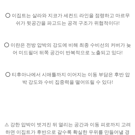
⭕ 이집트는 살라와 지코가 세컨드 라인을 점령하고 마르무
쉬가 뒷공간을 파고드는 공격 구조가 위협적이다!
⭕ 이란은 전방 압박의 강도에 비해 최종 수비선의 커버가 늦
어 미드필더 뒤쪽 공간이 반복적으로 노출되고 있다!
⭕ 티후아나에서 시애틀까지 이어지는 이동 부담은 후반 압
박 강도와 수비 집중력을 떨어뜨릴 수 있다!
⚠️ 강한 압박이 벗겨진 뒤 열리는 공간과 이동 피로까지 고려
하면 이집트가 후반으로 갈수록 확실한 우위를 만들어낼 경