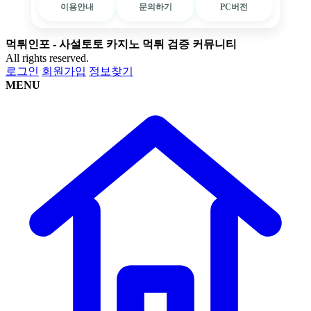
이용안내
문의하기
PC버전
먹튀인포 - 사설토토 카지노 먹튀 검증 커뮤니티
All rights reserved.
로그인
회원가입
정보찾기
MENU