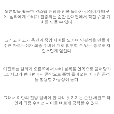
오른발을 활용한 인스텝 슈팅과 안쪽 돌파가 강점이기 때문
에, 살라에게 수비가 집중되는 순간 반대편에서 직접 슈팅 기
회를 만들 수 있다.
그리고 지코가 측면과 중앙 사이를 오가며 연결점을 만들어
주면 마르무쉬가 최종 수비선 뒤로 침투할 수 있는 통로도 자
연스럽게 열린다.
이집트는 살라가 오른쪽에서 수비 블록을 안쪽으로 끌어당기
고, 지코가 반대편에서 중앙으로 좁혀 들어오는 비대칭 공격
을 활용할 가능성이 높다.
그래서 이란의 전방 압박이 한 차례 벗겨지는 순간 세컨드 라
인과 최종 수비선 사이를 빠르게 공략할 수 있다.