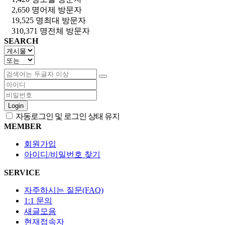
2,650 명
어제 방문자
19,525 명
최대 방문자
310,371 명
전체 방문자
SEARCH
Login
자동로그인 및 로그인 상태 유지
MEMBER
회원가입
아이디/비밀번호 찾기
SERVICE
자주하시는 질문(FAQ)
1:1 문의
새글모음
현재접속자