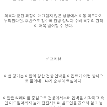
회복과 훈련 과정이 매끄럽지 않은 상황에서 이동 피로까지
누적된다면, 후반으로 갈수록 전방 압박과 수비 복귀의 간격
이 더욱 벌어질 수 있다.
✅ 프리뷰
이번 경기는 이란의 강한 전방 압박을 이집트가 어떤 방식으
로 풀어내느냐가 승부의 핵심이다.
이란은 타레미를 중심으로 전방에서부터 압박을 시작하고 측
면 미드필더까지 높게 전진시키며 빌드업을 끊으려 할 가능