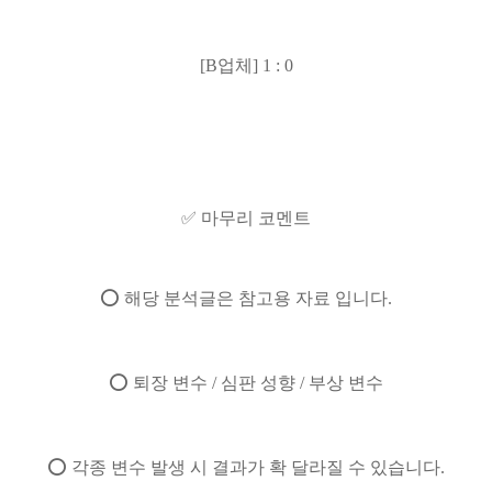
[B업체] 1 : 0
✅ 마무리 코멘트
⭕ 해당 분석글은 참고용 자료 입니다.
⭕ 퇴장 변수 / 심판 성향 / 부상 변수
⭕ 각종 변수 발생 시 결과가 확 달라질 수 있습니다.