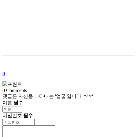
0
0
Comments
댓글은 자신을 나타내는 '얼굴'입니다. *^^*
이름
필수
비밀번호
필수