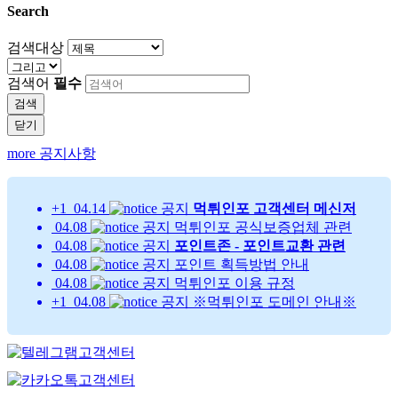
Search
검색대상
검색어
필수
검색
닫기
more
공지사항
+1
04.14
공지
먹튀인포 고객센터 메신저
04.08
공지
먹튀인포 공식보증업체 관련
04.08
공지
포인트존 - 포인트교환 관련
04.08
공지
포인트 획득방법 안내
04.08
공지
먹튀인포 이용 규정
+1
04.08
공지
※먹튀인포 도메인 안내※