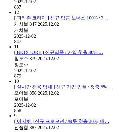
2025-12-02
837
12
[ 파라존 코리아 ] 신규 입금 보너스 100% / 3…
캐치불
847
2025.12.02
캐치불
2025-12-02
847
11
[ BETSTORE ] 신규입플 / 가입 첫충 40% …
창도주
879
2025.12.02
창도주
2025-12-02
879
10
[ 실시간 전용 업체 ] 신규 가입 입플 / 첫충 5%…
포어블
858
2025.12.02
포어블
2025-12-02
858
9
[ 이지벳 ] 신규 프로모션 / 슬롯 첫충 30%, 매…
진솔함
887
2025.12.02