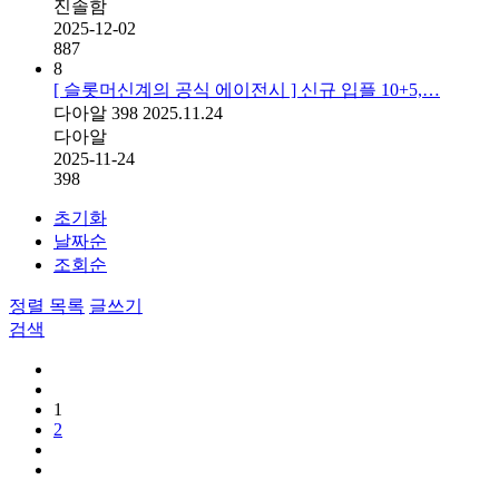
진솔함
2025-12-02
887
8
[ 슬롯머신계의 공식 에이전시 ] 신규 입플 10+5,…
다아알
398
2025.11.24
다아알
2025-11-24
398
초기화
날짜순
조회순
정렬
목록
글쓰기
검색
1
2