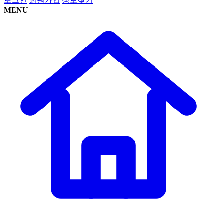
로그인
회원가입
정보찾기
MENU