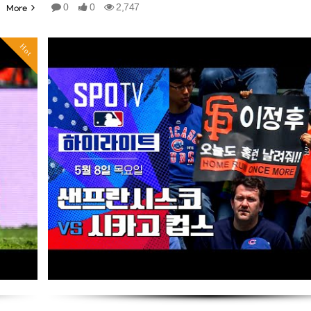
0
0
2,747
More
Hot