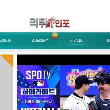
포인트존
스포츠분석
커뮤니티
출
Hot