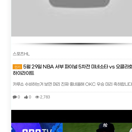
스포츠HL
5월 29일 NBA 서부 파이널 5차전 미네소타 vs 오클
인기
하이라이트
카루소 수비하는거 보면 머리 진짜 좋네올해 OKC 우승 미리 축하합니다
0
0
2,783