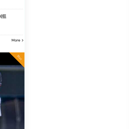
이트
More
Hot