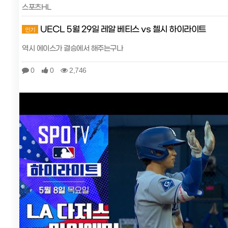
스포츠HL
UECL 5월 29일 레알 베티스 vs 첼시 하이라이트
인기
역시 에이스가 결승에서 해주는구나
0
0
2,746