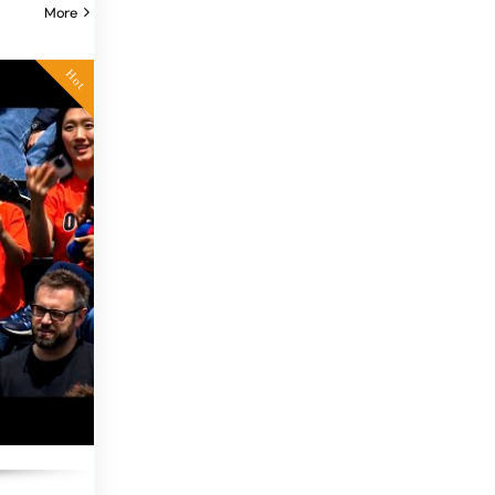
More
Hot