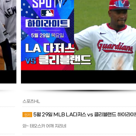
스포츠HL
5월 29일 MLB LA다저스 vs 클리블랜드 하이라이
인기
와~ 테오스카 어깨 지리네