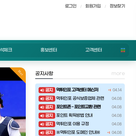
로그인
회원가입
정보찾기
석체크
홍보센터
고객센터
Hot
more
공지사항
먹튀인포 고객센터 메신저
공지
04.14
+1
먹튀인포 공식보증업체 관련
공지
04.08
포인트존 - 포인트교환 관련
공지
04.08
포인트 획득방법 안내
공지
04.08
먹튀인포 이용 규정
공지
04.08
※먹튀인포 도메인 안내※
공지
04.08
+1