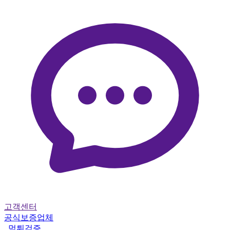
고객센터
공식보증업체
먹튀검증