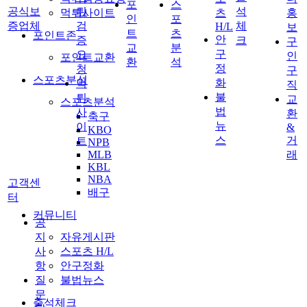
포
스
공식보
튀
석
먹튀사이트
츠
홍
인
포
증업체
검
체
H/L
보
트
츠
포인트존
안
증
크
구
교
분
구
요
인
포인트교환
환
석
정
청
구
스포츠분석
화
먹
직
불
튀
교
스포츠분석
법
사
환
축구
뉴
이
&
KBO
스
거
트
NPB
MLB
래
KBL
NBA
고객센
배구
터
커뮤니티
공
지
자유게시판
사
스포츠 H/L
항
안구정화
질
불법뉴스
문
출석체크