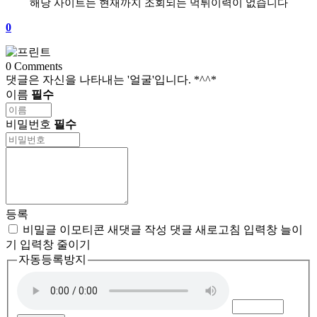
해당 사이트는 현재까지 조회되는 먹튀이력이 없습니다
0
0
Comments
댓글은 자신을 나타내는 '얼굴'입니다. *^^*
이름
필수
비밀번호
필수
등록
비밀글
이모티콘
새댓글 작성
댓글 새로고침
입력창 늘이
기
입력창 줄이기
자동등록방지