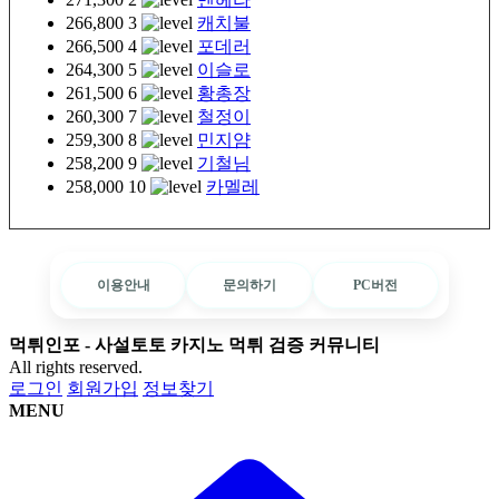
266,800
3
캐치불
266,500
4
포데러
264,300
5
이슬로
261,500
6
황총장
260,300
7
철정이
259,300
8
민지얌
258,200
9
기철님
258,000
10
카멜레
이용안내
문의하기
PC버전
먹튀인포 - 사설토토 카지노 먹튀 검증 커뮤니티
All rights reserved.
로그인
회원가입
정보찾기
MENU