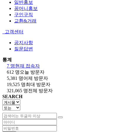
일반홍보
꽁머니홍보
구인구직
교환&거래
고객센터
공지사항
질문답변
통계
7 명
현재 접속자
612 명
오늘 방문자
5,381 명
어제 방문자
19,525 명
최대 방문자
321,065 명
전체 방문자
SEARCH