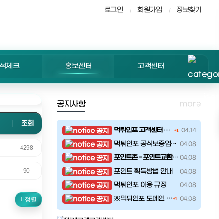
로그인
회원가입
정보찾기
석체크
홍보센터
고객센터
more
공지사항
조회
먹튀인포 고객센터 메신저
공지
04.14
+1
먹튀인포 공식보증업체 관련
공지
04.08
4298
포인트존 - 포인트교환 관련
공지
04.08
90
포인트 획득방법 안내
공지
04.08
먹튀인포 이용 규정
공지
04.08
※먹튀인포 도메인 안내※
공지
04.08
정렬
+1