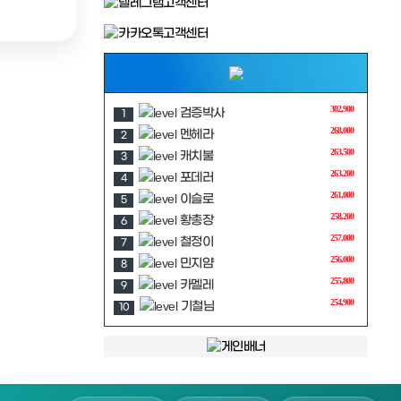
302,900
검증박사
1
268,000
멘헤라
2
263,500
캐치불
3
263,200
포데러
4
261,000
이슬로
5
258,200
황총장
6
257,000
철정이
7
256,000
민지얌
8
255,800
카멜레
9
254,900
기철님
10