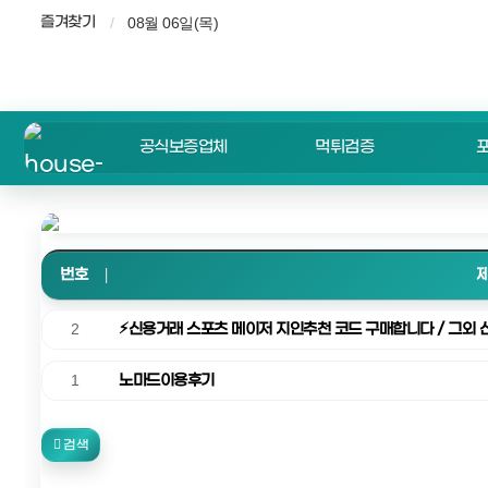
즐겨찾기
08월 06일(목)
공식보증업체
먹튀검증
번호
2
⚡️신용거래 스포츠 메이저 지인추천 코드 구매합니다 / 그외 신
1
노마드이용후기
검색