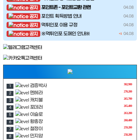
포인트존 - 포인트교환 관련
공지
04.08
포인트 획득방법 안내
공지
04.08
먹튀인포 이용 규정
공지
04.08
※먹튀인포 도메인 안내※
공지
04.08
+1
302,900
검증박사
1
270,200
멘헤라
2
265,700
캐치불
3
265,400
포데러
4
263,200
이슬로
5
260,400
황총장
6
259,200
철정이
7
258,200
민지얌
8