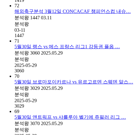
1419
72
해외축구분석 3월12일 CONCACAF 챔피언스컵 내슈…
분석왕
1447
03.11
분석왕
03-11
1447
71
5월30일 랭스 vs 메스 프랑스 리그1 강등권 플옵 …
분석왕
3060
2025.05.29
분석왕
2025-05-29
3060
70
5월30일 브로마포이카르나 vs 유르고르덴 스웨덴 알스…
분석왕
3029
2025.05.29
분석왕
2025-05-29
3029
69
5월30일 앤트워프 vs 샤를루아 벨기에 쥬필러 리그 …
분석왕
3070
2025.05.29
분석왕