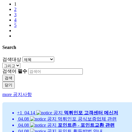
1
2
3
4
5
Search
검색대상
검색어
필수
검색
닫기
more
공지사항
+1
04.14
공지
먹튀인포 고객센터 메신저
04.08
공지
먹튀인포 공식보증업체 관련
04.08
공지
포인트존 - 포인트교환 관련
04.08
공지
포인트 획득방법 안내