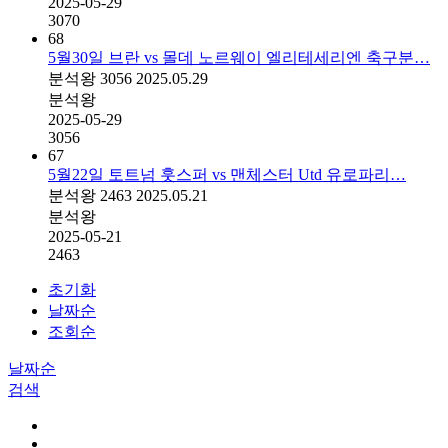
2025-05-29
3070
68
5월30일 브란 vs 몰데 노르웨이 엘리테세리엔 축구분…
분석왕
3056
2025.05.29
분석왕
2025-05-29
3056
67
5월22일 토트넘 훗스퍼 vs 맨체스터 Utd 유로파리…
분석왕
2463
2025.05.21
분석왕
2025-05-21
2463
초기화
날짜순
조회순
날짜순
검색