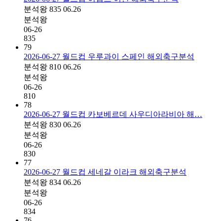
분석왕
835
06.26
분석왕
06-26
835
79
2026-06-27 월드컵 우루과이 스페인 해외축구분석
분석왕
810
06.26
분석왕
06-26
810
78
2026-06-27 월드컵 카보베르데 사우디아라비아 해…
분석왕
830
06.26
분석왕
06-26
830
77
2026-06-27 월드컵 세네갈 이라크 해외축구분석
분석왕
834
06.26
분석왕
06-26
834
76