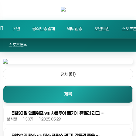
메인
공식보증업체
먹튀검증
포인트존
스포츠
스포츠분석
전체(81)
제목
5월30일 앤트워프 vs 샤를루아 벨기에 쥬필러 리그 …
분석왕
3071
2025.05.29
5월30일 랭스 vs 메스 프랑스 리그1 강등권 플옵 …