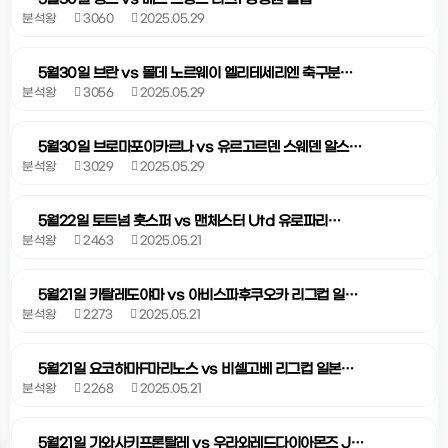
분석왕
3060
2025.05.29
5월30일 브란 vs 몰데 노르웨이 엘리테세리엔 축구분…
분석왕
3056
2025.05.29
5월30일 브로마포이카르나 vs 유르고르덴 스웨덴 알스…
분석왕
3029
2025.05.29
5월22일 토트넘 훗스퍼 vs 맨체스터 Utd 유로파리…
분석왕
2463
2025.05.21
5월21일 카탈레도야마 vs 아비스파후쿠오카 리그컵 일…
분석왕
2273
2025.05.21
5월21일 요코하마F마리노스 vs 비셀고베 리그컵 일본…
분석왕
2268
2025.05.21
5월21일 가와사키프론탈레 vs 우라와레드다이아몬즈 J…