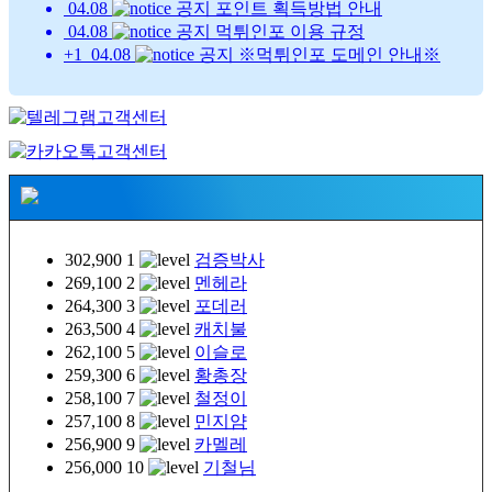
04.08
공지
포인트 획득방법 안내
04.08
공지
먹튀인포 이용 규정
+1
04.08
공지
※먹튀인포 도메인 안내※
302,900
1
검증박사
269,100
2
멘헤라
264,300
3
포데러
263,500
4
캐치불
262,100
5
이슬로
259,300
6
황총장
258,100
7
철정이
257,100
8
민지얌
256,900
9
카멜레
256,000
10
기철님