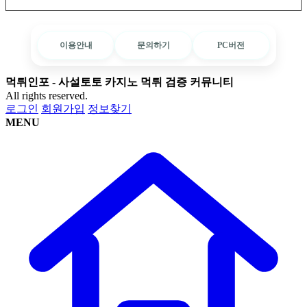
이용안내
문의하기
PC버전
먹튀인포 - 사설토토 카지노 먹튀 검증 커뮤니티
All rights reserved.
로그인
회원가입
정보찾기
MENU