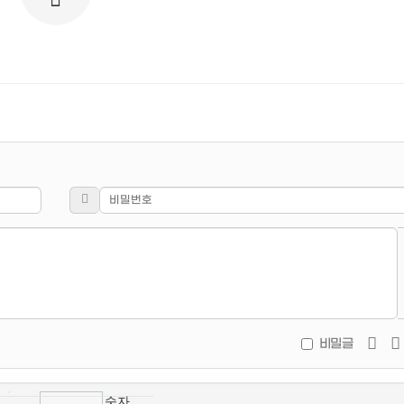
비밀글
숫자