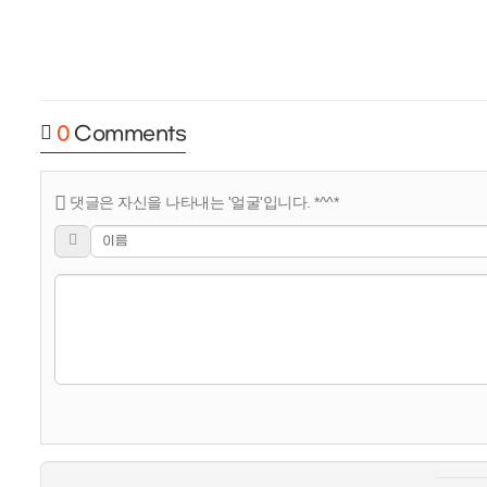
0
Comments
댓글은 자신을 나타내는 '얼굴'입니다. *^^*