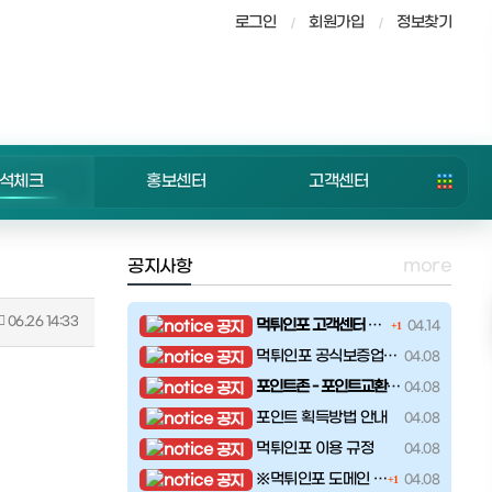
로그인
회원가입
정보찾기
석체크
홍보센터
고객센터
more
공지사항
06.26 14:33
먹튀인포 고객센터 메신저
공지
04.14
+1
먹튀인포 공식보증업체 관련
공지
04.08
포인트존 - 포인트교환 관련
공지
04.08
포인트 획득방법 안내
공지
04.08
먹튀인포 이용 규정
공지
04.08
※먹튀인포 도메인 안내※
공지
04.08
+1