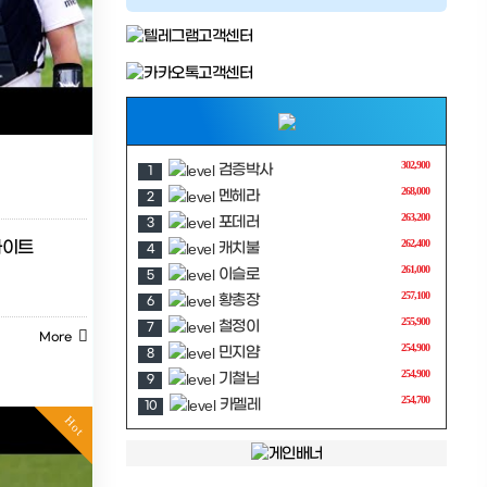
302,900
검증박사
1
268,000
멘헤라
2
263,200
포데러
3
라이트
262,400
캐치불
4
261,000
이슬로
5
257,100
황총장
6
255,900
철정이
7
More
254,900
민지얌
8
254,900
기철님
9
254,700
카멜레
10
Hot