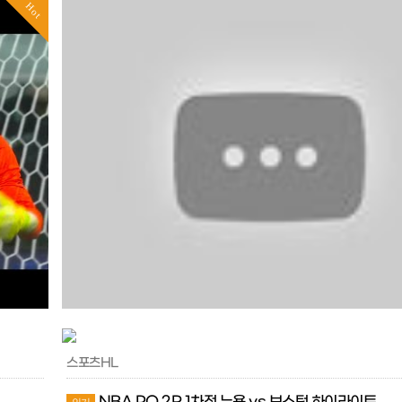
Hot
스포츠HL
NBA PO 2R 1차전 뉴욕 vs 보스턴 하이라이트
인기