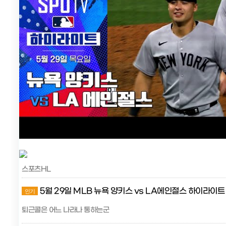
스포츠HL
5월 29일 MLB 뉴욕 양키스 vs LA에인절스 하이라이트
인기
퇴근콜은 어느 나라나 통하는군