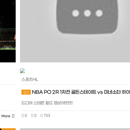
스포츠HL
NBA PO 2R 1차전 골든스테이트 vs 미네소타 하
인기
드디어 스테픈 힐드 영상이!!!!!!!!
0
0
753
More