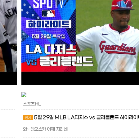
스포츠HL
5월 29일 MLB LA다저스 vs 클리블랜드 하이라이
인기
와~ 테오스카 어깨 지리네