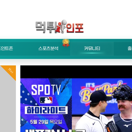
포인트존
스포츠분석
커뮤니티
출
Hot