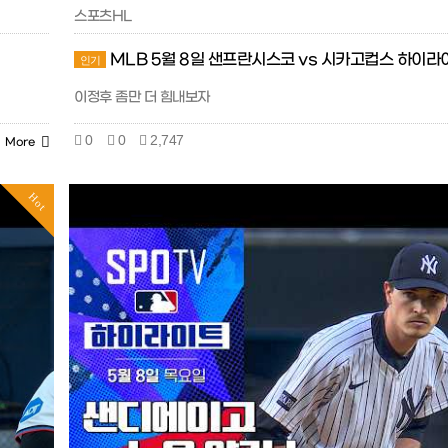
스포츠HL
MLB 5월 8일 샌프란시스코 vs 시카고컵스 하이라
인기
이정후 좀만 더 힘내보자
0
0
2,747
More
Hot