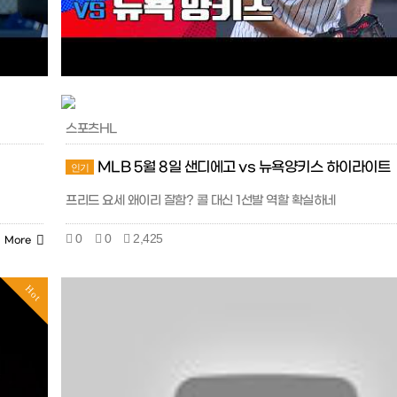
스포츠HL
MLB 5월 8일 샌디에고 vs 뉴욕양키스 하이라이트
인기
프리드 요세 왜이리 잘함? 콜 대신 1선발 역할 확실하네
0
0
2,425
More
Hot