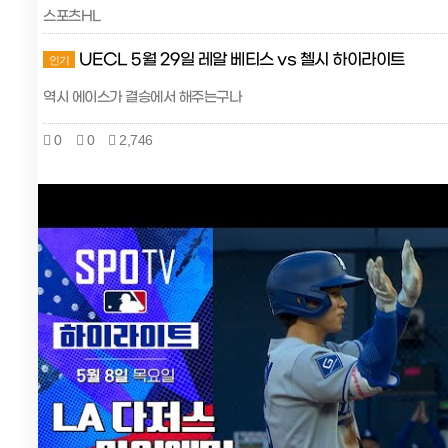
스포츠HL
UECL 5월 29일 레알 베티스 vs 첼시 하이라이트
인기
역시 에이스가 결승에서 해주는구나
0
0
2,746