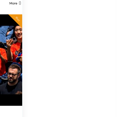
More
Hot