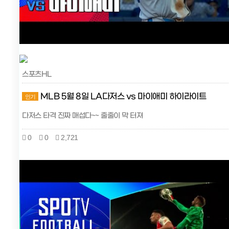
스포츠HL
MLB 5월 8일 LA다저스 vs 마이애미 하이라이트
인기
다저스 타격 진짜 매섭다~~ 줄줄이 막 터져
0
0
2,721