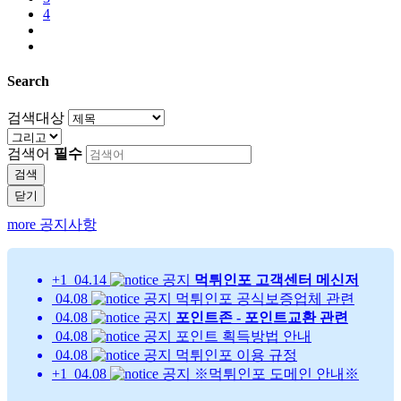
4
Search
검색대상
검색어
필수
검색
닫기
more
공지사항
+1
04.14
공지
먹튀인포 고객센터 메신저
04.08
공지
먹튀인포 공식보증업체 관련
04.08
공지
포인트존 - 포인트교환 관련
04.08
공지
포인트 획득방법 안내
04.08
공지
먹튀인포 이용 규정
+1
04.08
공지
※먹튀인포 도메인 안내※