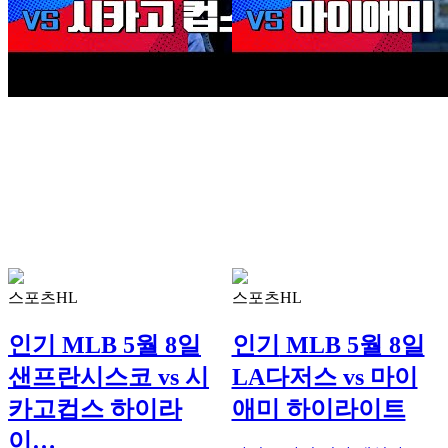
스포츠HL
스포츠HL
인기
MLB 5월 8일
인기
MLB 5월 8일
샌프란시스코 vs 시
LA다저스 vs 마이
카고컵스 하이라
애미 하이라이트
이…