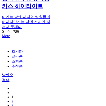
키스 하이라이트
이기는 날엔 저지와 팀원들이
터지지만지는 날엔 저지만 터
져서 문제다
0
0
789
More
초기화
날짜순
조회순
추천순
날짜순
검색
1
2
3