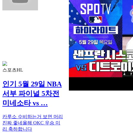
스포츠HL
인기
5월 29일 NBA
서부 파이널 5차전
미네소타 vs …
카루소 수비하는거 보면 머리
진짜 좋네올해 OKC 우승 미
리 축하합니다