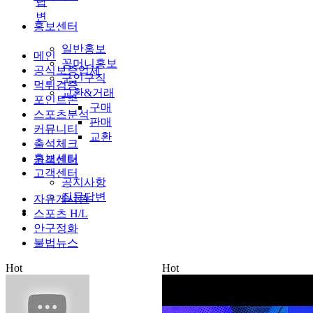
답
변
홍보센터
일반홍보
메인
꽁머니홍보
공식보증업체
구인구직
먹튀검증
교환&거래
포인트존
구매
스포츠분석
판매
커뮤니티
교환
출석체크
홍보센터
고객센터
고객센터
공지사항
질문답변
자유게시판
스포츠 H/L
안구정화
불법뉴스
Hot
Hot