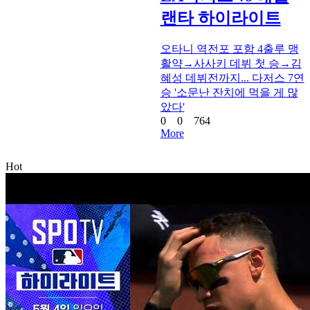
랜타 하이라이트
오타니 역전포 포함 4출루 맹
활약→사사키 데뷔 첫 승→김
혜성 데뷔전까지... 다저스 7연
승 '소문난 잔치에 먹을 게 많
았다'
0
0
764
More
Hot