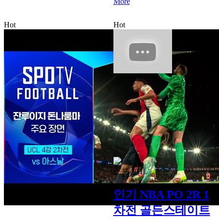
More
Hot
Hot
스포츠HL
인기
NBA PO 2R 1
차전 골든스테이트