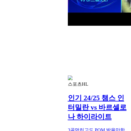
스포츠HL
인기
24/25 챔스 인
터밀란 vs 바르셀로
나 하이라이트
3골먹히고도 POM 받을만한