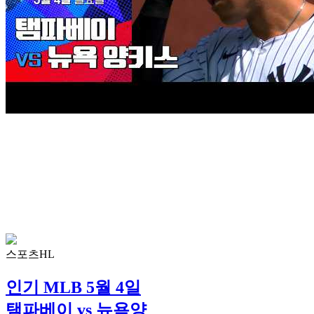
스포츠HL
인기
MLB 5월 4일
탬파베이 vs 뉴욕양