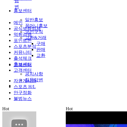
답
변
홍보센터
일반홍보
메인
꽁머니홍보
공식보증업체
구인구직
먹튀검증
교환&거래
포인트존
구매
스포츠분석
판매
커뮤니티
교환
출석체크
홍보센터
고객센터
고객센터
공지사항
질문답변
자유게시판
스포츠 H/L
안구정화
불법뉴스
Hot
Hot