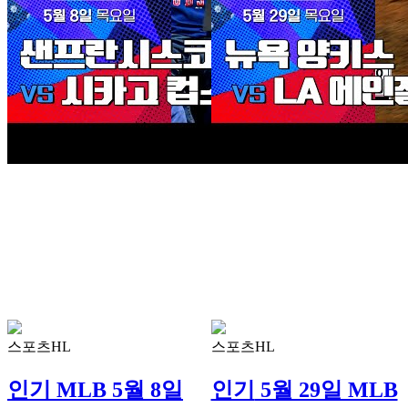
스포츠HL
스포츠HL
인기
MLB 5월 8일
인기
5월 29일 MLB