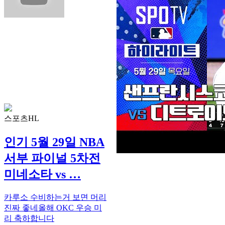
스포츠HL
인기
5월 29일 NBA
서부 파이널 5차전
미네소타 vs …
카루소 수비하는거 보면 머리
진짜 좋네올해 OKC 우승 미
리 축하합니다