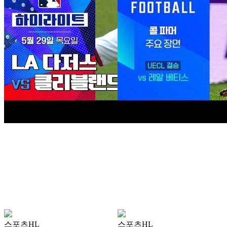
스포츠HL
스포츠HL