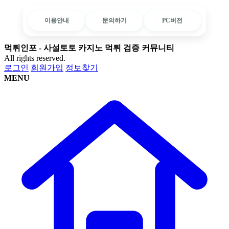
이용안내
문의하기
PC버전
먹튀인포 - 사설토토 카지노 먹튀 검증 커뮤니티
All rights reserved.
로그인
회원가입
정보찾기
MENU