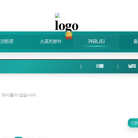
포인트존
스포츠분석
커뮤니티
출
이름
날짜
게시물이 없습니다.
정