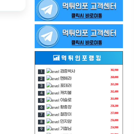
302,900
검증박사
1
268,000
멘헤라
2
263,200
포데러
3
262,400
캐치불
4
261,000
이슬로
5
258,200
황총장
6
257,000
철정이
7
256,000
민지얌
8
254,900
기철님
9