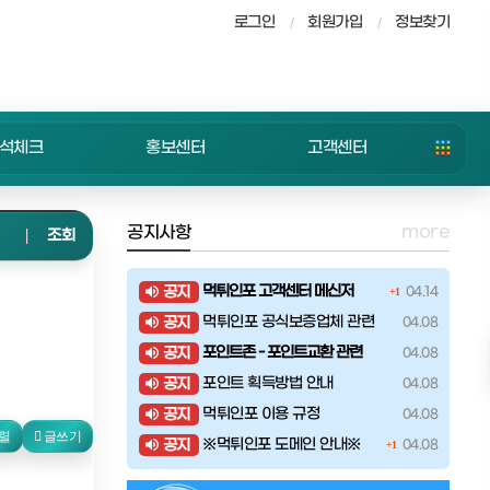
로그인
회원가입
정보찾기
석체크
홍보센터
고객센터
more
공지사항
조회
먹튀인포 고객센터 메신저
공지
04.14
+1
먹튀인포 공식보증업체 관련
공지
04.08
포인트존 - 포인트교환 관련
공지
04.08
포인트 획득방법 안내
공지
04.08
먹튀인포 이용 규정
공지
04.08
렬
글쓰기
※먹튀인포 도메인 안내※
공지
04.08
+1