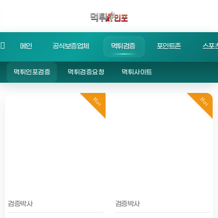
메인
공식보증업체
먹튀검증
포인트존
스포
먹튀인포검증
먹튀검증요청
먹튀사이트
Hot
Hot
검증박사
검증박사