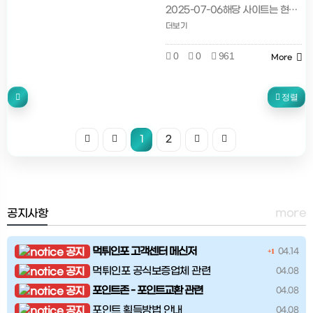
2025-07-06해당 사이트는 현…
더보기
0
0
961
More
정렬
1
2
more
공지사항
먹튀인포 고객센터 메신저
공지
04.14
+1
먹튀인포 공식보증업체 관련
공지
04.08
포인트존 - 포인트교환 관련
공지
04.08
포인트 획득방법 안내
공지
04.08