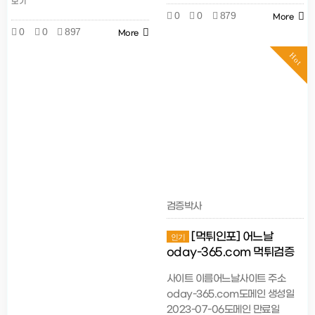
보기
0
0
879
More
0
0
897
More
Hot
검증박사
[먹튀인포] 어느날
인기
oday-365.com 먹튀검증
사이트 이름어느날사이트 주소
oday-365.com도메인 생성일
2023-07-06도메인 만료일