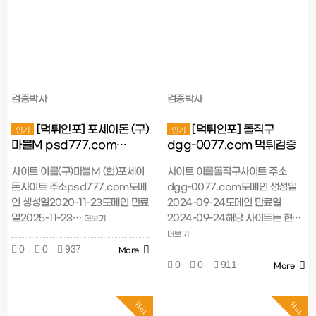
검증박사
검증박사
[먹튀인포] 포세이돈 (구)
[먹튀인포] 돌직구
인기
인기
마블M psd777.com…
dgg-0077.com 먹튀검증
사이트 이름(구)마블M (현)포세이
사이트 이름돌직구사이트 주소
돈사이트 주소psd777.com도메
dgg-0077.com도메인 생성일
인 생성일2020-11-23도메인 만료
2024-09-24도메인 만료일
일2025-11-23…
2024-09-24해당 사이트는 현…
더보기
더보기
0
0
937
More
0
0
911
More
Hot
Hot