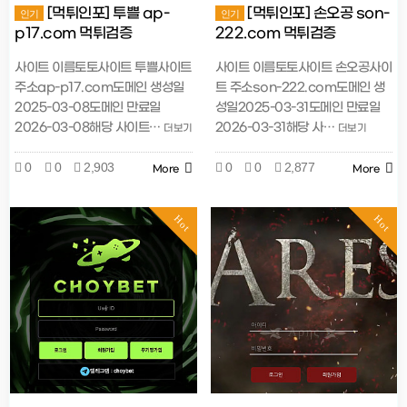
[먹튀인포] 투쁠 ap-
[먹튀인포] 손오공 son-
인기
인기
p17.com 먹튀검증
222.com 먹튀검증
사이트 이름토토사이트 투쁠사이트
사이트 이름토토사이트 손오공사이
주소ap-p17.com도메인 생성일
트 주소son-222.com도메인 생
2025-03-08도메인 만료일
성일2025-03-31도메인 만료일
2026-03-08해당 사이트…
2026-03-31해당 사…
더보기
더보기
0
0
2,903
0
0
2,877
More
More
Hot
Hot