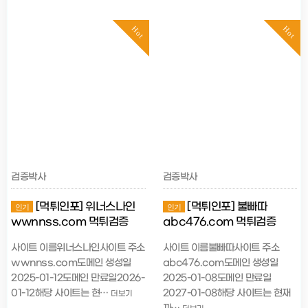
Hot
Hot
검증박사
검증박사
[먹튀인포] 위너스나인
[먹튀인포] 불빠따
인기
인기
wwnnss.com 먹튀검증
abc476.com 먹튀검증
사이트 이름위너스나인사이트 주소
사이트 이름불빠따사이트 주소
wwnnss.com도메인 생성일
abc476.com도메인 생성일
2025-01-12도메인 만료일2026-
2025-01-08도메인 만료일
01-12해당 사이트는 현…
2027-01-08해당 사이트는 현재
더보기