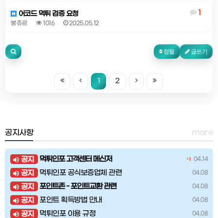
1
어코드 먹튀 검증 요청
봉쥬르
1016
2025.05.12
정렬
글쓰기
1
2
more
공지사항
먹튀인포 고객센터 메신저
공지
04.14
+1
먹튀인포 공식보증업체 관련
공지
04.08
포인트존 - 포인트교환 관련
공지
04.08
포인트 획득방법 안내
공지
04.08
먹튀인포 이용 규정
공지
04.08