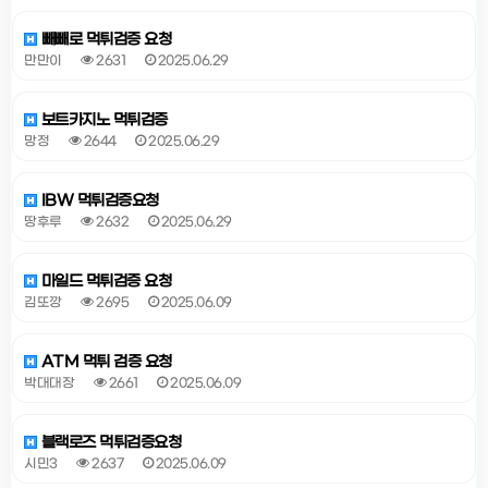
빼빼로 먹튀검증 요청
만만이
2631
2025.06.29
보트카지노 먹튀검증
망정
2644
2025.06.29
IBW 먹튀검증요청
땅후루
2632
2025.06.29
마일드 먹튀검증 요청
김또깡
2695
2025.06.09
ATM 먹튀 검증 요청
박대대장
2661
2025.06.09
블랙로즈 먹튀검증요청
시민3
2637
2025.06.09