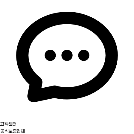
고객센터
공식보증업체