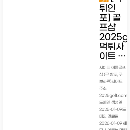
인기
튀인
포] 골
프샵
2025g
먹튀사
이트 …
사이트 이름골프
샵 (구 황토, 구
보좌관)사이트
주소
2025golf.com
도메인 생성일
2025-01-09도
메인 만료일
2026-01-09 해