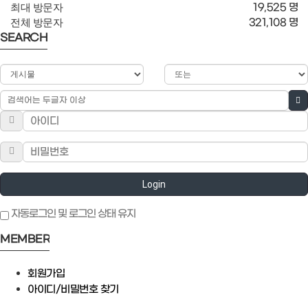
최대 방문자
19,525 명
전체 방문자
321,108 명
SEARCH
Login
자동로그인 및 로그인 상태 유지
MEMBER
회원가입
아이디/비밀번호 찾기