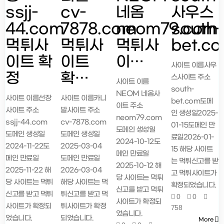
ssjj-
cv-
네옴
사우스
44.com
7878.com
neom79.com
south-
먹튀사
먹튀사
먹튀사
bet.c
이트 확
이트
이…
사이트 이름사우
정
확…
스사이트 주소
사이트 이름
south-
NEOM 네옴사
사이트 이름선장
사이트 이름카니
bet.com도메
이트 주소
사이트 주소
발사이트 주소
인 생성일2025-
neom79.com
ssjj-44.com
cv-7878.com
01-15도메인 만
도메인 생성일
도메인 생성일
도메인 생성일
료일2026-01-
2024-10-12도
2024-11-22도
2025-03-04
15 해당 사이트
메인 만료일
메인 만료일
도메인 만료일
는 먹튀신고를 받
2025-10-12 해
2025-11-22 해
2026-03-04
고 먹튀사이트가
당 사이트는 먹튀
당 사이트는 먹튀
해당 사이트는 먹
확정되었습니다.
신고를 받고 먹튀
신고를 받고 먹튀
튀신고를 받고 먹
0
0
사이트가 확정되
사이트가 확정되
튀사이트가 확정
758
었습니다.
었습니다.
되었습니다.
More