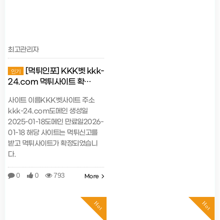
최고관리자
[먹튀인포] KKK벳 kkk-
인기
24.com 먹튀사이트 확…
사이트 이름KKK벳사이트 주소
kkk-24.com도메인 생성일
2025-01-18도메인 만료일2026-
01-18 해당 사이트는 먹튀신고를
받고 먹튀사이트가 확정되었습니
다.
0
0
793
More
Hot
Hot