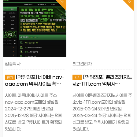
검증박사
최고관리자
[먹튀인포] 네이버 nav-
[먹튀인포] 벨리즈카지노
인기
인기
aaa.com 먹튀사이트 확…
vlz-1111.com 먹튀사…
사이트 이름네이버사이트 주소
사이트 이름벨리즈카지노사이트 주
nav-aaa.com도메인 생성일
소vlz-1111.com도메인 생성일
2024-12-27도메인 만료일
2025-03-24도메인 만료일
2025-12-28 해당 사이트는 먹튀
2026-03-24 해당 사이트는 먹튀
신고를 받고 먹튀사이트가 확정되
신고를 받고 먹튀사이트가 확정되
었습니다.
었습니다.