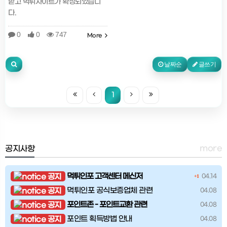
받고 먹튀사이트가 확정되었습니
다.
0
0
747
More
날짜순
글쓰기
1
more
공지사항
먹튀인포 고객센터 메신저
공지
04.14
+1
먹튀인포 공식보증업체 관련
공지
04.08
포인트존 - 포인트교환 관련
공지
04.08
포인트 획득방법 안내
공지
04.08