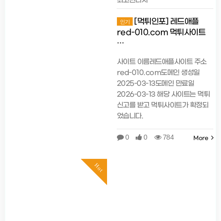
최고관리자
[먹튀인포] 레드애플
인기
red-010.com 먹튀사이트
…
사이트 이름레드애플사이트 주소
red-010.com도메인 생성일
2025-03-13도메인 만료일
2026-03-13 해당 사이트는 먹튀
신고를 받고 먹튀사이트가 확정되
었습니다.
0
0
784
More
Hot