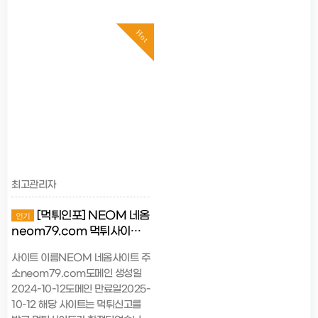
Hot
최고관리자
[먹튀인포] NEOM 네옴
인기
neom79.com 먹튀사이…
사이트 이름NEOM 네옴사이트 주
소neom79.com도메인 생성일
2024-10-12도메인 만료일2025-
10-12 해당 사이트는 먹튀신고를