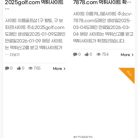
2025golf.com 먹튀사이트
7878.com 먹튀사이트 확…
…
사이트 이름카니발사이트 주소cv-
사이트 이름골프샵 (구 황토, 구 보
7878.com도메인 생성일2025-
좌관)사이트 주소2025golf.com
03-04도메인 만료일2026-03-
도메인 생성일2025-01-09도메인
04 해당 사이트는 먹튀신고를 받고
만료일2026-01-09 해당 사이트
먹튀사이트가 확정되었습니다.
는 먹튀신고를 받고 먹튀사이트가
0
0
754
…
더보기
More
0
0
765
More
Hot