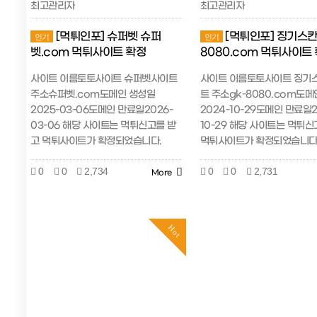
최고관리자
최고관리자
[먹튀인포] 슈퍼벳 슈퍼
[먹튀인포] 징기스칸 
인기
인기
벳.com 먹튀사이트 확정
8080.com 먹튀사이트
사이트 이름토토사이트 슈퍼벳사이트
사이트 이름토토사이트 징기
주소슈퍼벳.com도메인 생성일
트 주소gk-8080.com도메
2025-03-06도메인 만료일2026-
2024-10-29도메인 만료일2
03-06 해당 사이트는 먹튀신고를 받
10-29 해당 사이트는 먹튀신
고 먹튀사이트가 확정되었습니다.
먹튀사이트가 확정되었습니다
0
0
2,734
0
0
2,731
More
Hot