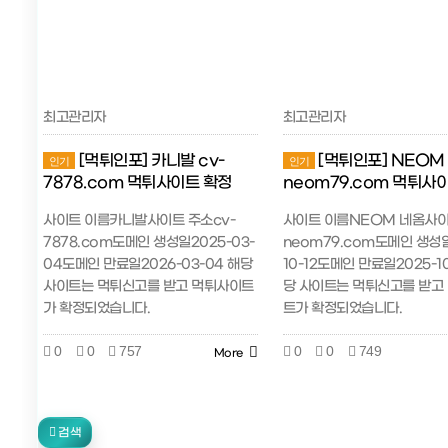
최고관리자
최고관리자
[먹튀인포] 카니발 cv-
[먹튀인포] NEOM
인기
인기
7878.com 먹튀사이트 확정
neom79.com 먹튀사
사이트 이름카니발사이트 주소cv-
사이트 이름NEOM 네옴사이
7878.com도메인 생성일2025-03-
neom79.com도메인 생성일
04도메인 만료일2026-03-04 해당
10-12도메인 만료일2025-10
사이트는 먹튀신고를 받고 먹튀사이트
당 사이트는 먹튀신고를 받고
가 확정되었습니다.
트가 확정되었습니다.
0
0
757
0
0
749
More
검색