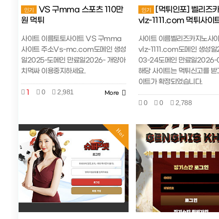
VS 구mma 스포츠 110만
[먹튀인포] 벨리즈
인기
인기
원 먹튀
vlz-1111.com 먹튀사이
사이트 이름토토사이트 VS 구mma
사이트 이름벨리즈카지노사이
사이트 주소Vs-mc.com도메인 생성
vlz-1111.com도메인 생성일
일2025-도메인 만료일2026- 개양아
03-24도메인 만료일2026-0
치먹싸 이용중지하세요.
해당 사이트는 먹튀신고를 받
이트가 확정되었습니다.
0
2,981
1
More
0
0
2,788
Hot