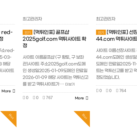
최고관리자
최고관리자
red-
[먹튀인포] 골프샵
[먹튀인포] 선장 
인기
인기
정
2025golf.com 먹튀사이트 확
44.com 먹튀사이
정
소red-
사이트 이름선장사이트 주
-03-
사이트 이름골프샵 (구 황토, 구 보좌
44.com도메인 생성일2
3 해당
관)사이트 주소2025golf.com도메
도메인 만료일2025-11
먹튀사이트
인 생성일2025-01-09도메인 만료일
트는 먹튀신고를 받고 
2026-01-09 해당 사이트는 먹튀신고
정되었습니다.
를 받고 먹튀사이트가 …
더보기
0
0
764
More
0
0
767
More
Hot
Hot