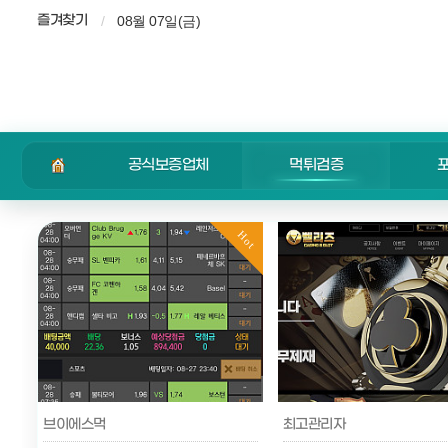
즐겨찾기
08월 07일(금)
공식보증업체
먹튀검증
Hot
브이에스먹
최고관리자