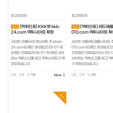
최고관리자
최고관리자
[먹튀인포] KKK벳 kkk-
[먹튀인포] 레드애플 
인기
인기
24.com 먹튀사이트 확정
010.com 먹튀사이트 확
사이트 이름KKK벳사이트 주소kkk-
사이트 이름레드애플사이트 주
24.com도메인 생성일2025-01-18
010.com도메인 생성일2025
도메인 만료일2026-01-18 해당 사이
13도메인 만료일2026-03-1
트는 먹튀신고를 받고 먹튀사이트가 확
사이트는 먹튀신고를 받고 
정되었습니다.
가 확정되었습니다.
0
0
795
0
0
785
More
Hot