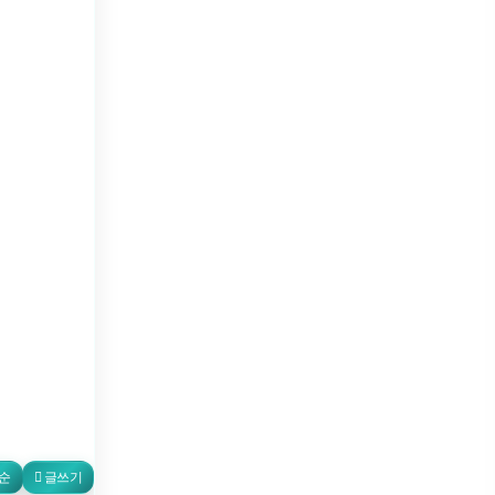
순
글쓰기