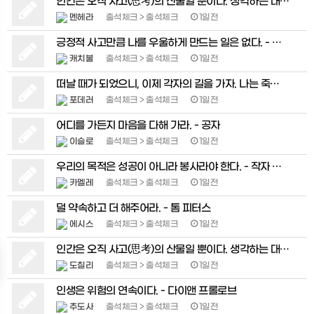
인간은 오직 사고(思考)의 산물일 뿐이다. 생각하는 대…
멘헤라
출석체크
>
출석체크
1일전
긍정적 사고만큼 나를 우울하게 만드는 일은 없다. - …
캐치불
출석체크
>
출석체크
1일전
떠날 때가 되었으니, 이제 각자의 길을 가자. 나는 죽…
포데러
출석체크
>
출석체크
1일전
어디를 가든지 마음을 다해 가라. - 공자
이슬로
출석체크
>
출석체크
1일전
우리의 목적은 성공이 아니라 봉사라야 한다. - 작자 …
카멜레
출석체크
>
출석체크
1일전
덜 약속하고 더 해주어라. - 톰 피터스
에시스
출석체크
>
출석체크
1일전
인간은 오직 사고(思考)의 산물일 뿐이다. 생각하는 대…
도칠리
출석체크
>
출석체크
1일전
인생은 위험의 연속이다. - 다이앤 프롤로브
추도사
출석체크
>
출석체크
1일전