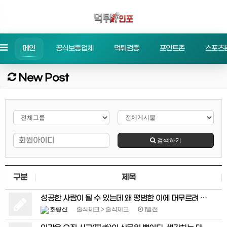
메인
공식보증업체
먹튀검증
포인트존
스포츠
New Post
검색하기
구분
제목
성공한 사람이 될 수 있는데 왜 평범한 이에 머무르려 …
화랑선
출석체크
>
출석체크
1일전