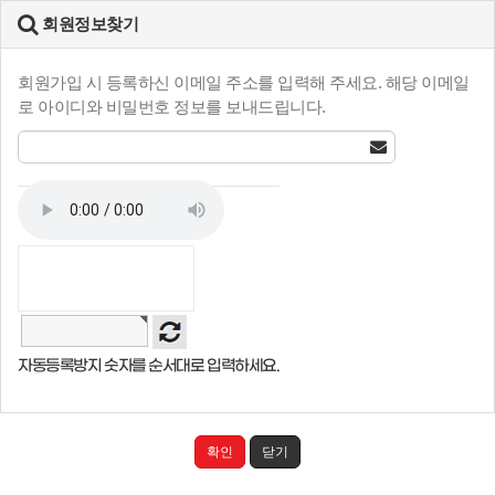
회원정보찾기
회원가입 시 등록하신 이메일 주소를 입력해 주세요. 해당 이메일
로 아이디와 비밀번호 정보를 보내드립니다.
자동등록방지 숫자를 순서대로 입력하세요.
확인
닫기