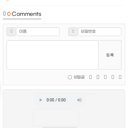
0
Comments
등록
비밀글