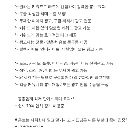
*~ 원하는 키워드로 빠르게 선점하여 강력한 홍보 효과
*~ 구글 최상단 최대 노출 보장!
*~ 무제한 이미지 광고, 구글 찌라시 광고 전문
*~ 키워드 제한 없이 맞춤형 키워드 광고 가능
*~ 키워드에 맞는 효과적인 태그 제공
*~ 광고대행 전문 / 맞춤형 홍보 문구등 제공
*~ 블랙사이트, 언더사이트, 제한없이 모든 광고 가능
*~ 토토, 카지노, 슬롯, 미니게임, 커뮤티니등 전략광고 가능
*~ 성인, 소액, 커뮤니티등 무제한 광고 가능
*~ 24시간 전문 팀으로 구성되어 매일 효과적인 광고진행
*~ 각종 커뮤니티 홍보대행 / 모든 광고 전담 수동팀 구성
:: 동종업계 최저 단가~! 최대 효과~!
:: 현재 70여 업체 장기 이용중
# 홍보는 저희한테 밑고 맡기시고 대표님은 다른 부분에 좀더 집중