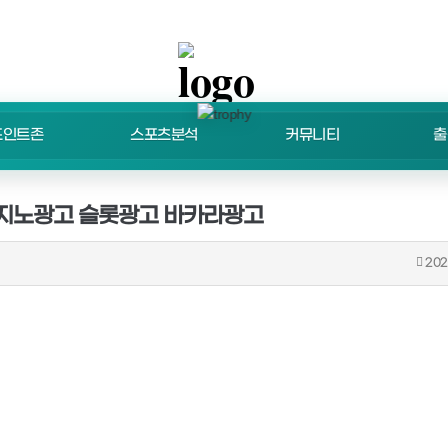
포인트존
스포츠분석
커뮤니티
출
 카지노광고 슬롯광고 바카라광고
202