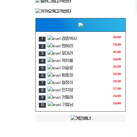
302,900
검증박사
1
270,200
멘헤라
2
265,400
포데러
3
264,600
캐치불
4
262,100
이슬로
5
259,300
황총장
6
258,100
철정이
7
257,100
민지얌
8
256,900
카멜레
9
256,000
기철님
10