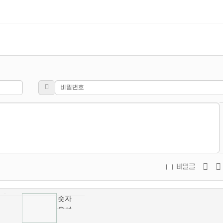
비밀글
숫자
음성
듣기