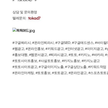
# " TokTok AD " #
상담 및 문의환영
텔레문의 :
tokad7
#구글짜리시, #온라인찌라시, #구글SEO, #구글애드센스, #바이
#웹광고, #온라인홍보, #키워드광고, #인터넷광고, #이미지광고, 
#홍보대행, #웹문서광고, #찌라시광고, #토토, #카지노, #바카라, 
#토토사이트홍보, #사설토토홍보, #카지노홍보, #카지노광고
#토토사이트광고, #구글이미지노출, #구글상단노출, #키워드작업
#온라인마케팅, #토토홍보, #토토광고, #온라인광고, #스포츠토토