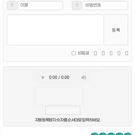
등록
비밀글
자동등록방지 숫자를 순서대로 입력하세요.