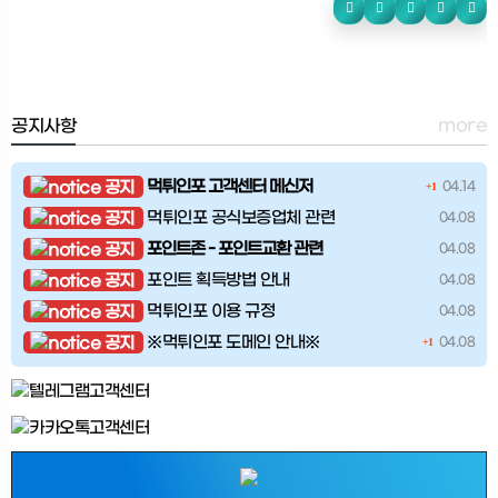
more
공지사항
먹튀인포 고객센터 메신저
공지
04.14
+1
먹튀인포 공식보증업체 관련
공지
04.08
포인트존 - 포인트교환 관련
공지
04.08
포인트 획득방법 안내
공지
04.08
먹튀인포 이용 규정
공지
04.08
※먹튀인포 도메인 안내※
공지
04.08
+1