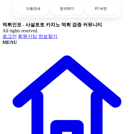
이용안내
문의하기
PC버전
먹튀인포 - 사설토토 카지노 먹튀 검증 커뮤니티
All rights reserved.
로그인
회원가입
정보찾기
MENU