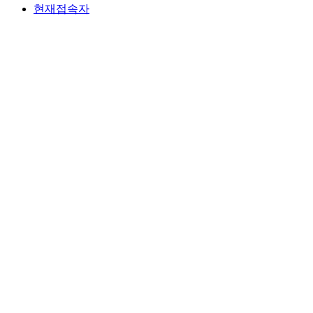
현재접속자