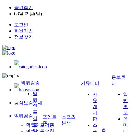
즐겨찾기
08월 09일(일)
로그인
회원가입
정보찾기
홍보센
먹튀검증
커뮤니티
터
먹
자
일
튀
유
반
공식보증업체
인
게
홍
포
시
보
먹튀검증
포인트
스포츠
검
판
꽁
존
분석
증
먹튀인포검증
스
머
먹
출
먹튀검증요청
포
니