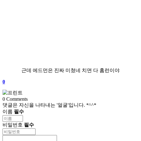
근데 에드먼은 진짜 미쳤네 치면 다 홈런이야
0
0
Comments
댓글은 자신을 나타내는 '얼굴'입니다. *^^*
이름
필수
비밀번호
필수