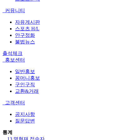
커뮤니티
자유게시판
스포츠 H/L
안구정화
불법뉴스
출석체크
홍보센터
일반홍보
꽁머니홍보
구인구직
교환&거래
고객센터
공지사항
질문답변
통계
13 명
현재 접속자