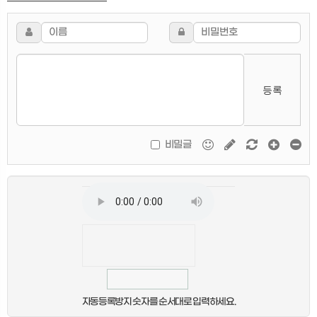
등록
비밀글
자동등록방지 숫자를 순서대로 입력하세요.