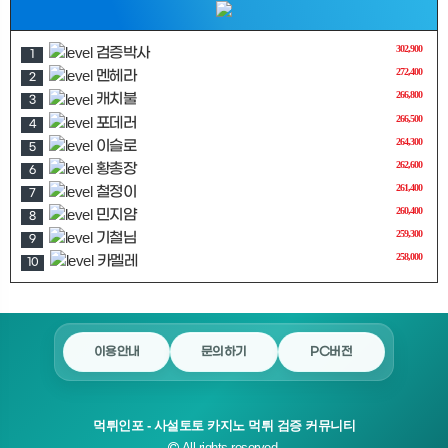
302,900
검증박사
1
272,400
멘헤라
2
266,800
캐치불
3
266,500
포데러
4
264,300
이슬로
5
262,600
황총장
6
261,400
철정이
7
260,400
민지얌
8
259,300
기철님
9
258,000
카멜레
10
이용안내
문의하기
PC버전
먹튀인포 - 사설토토 카지노 먹튀 검증 커뮤니티
All rights reserved.