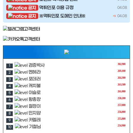
먹튀인포 이용 규정
공지
04.08
※먹튀인포 도메인 안내※
공지
04.08
+1
302,900
검증박사
1
269,100
멘헤라
2
264,300
포데러
3
263,500
캐치불
4
261,000
이슬로
5
258,200
황총장
6
257,000
철정이
7
256,000
민지얌
8
255,800
카멜레
9
254,900
기철님
10